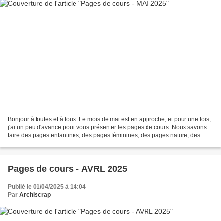
Bonjour à toutes et à tous. Le mois de mai est en approche, et pour une fois,
j'ai un peu d'avance pour vous présenter les pages de cours. Nous savons
faire des pages enfantines, des pages féminines, des pages nature, des
pages vacances, mais j'ai constaté...
Pages de cours - AVRL 2025
Publié le 01/04/2025 à 14:04
Par
Archiscrap