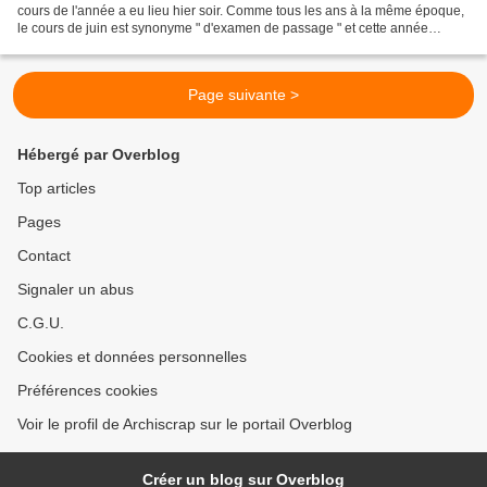
cours de l'année a eu lieu hier soir. Comme tous les ans à la même époque,
le cours de juin est synonyme " d'examen de passage " et cette année
encore, toutes les Accroscrappeuses...
Page suivante >
Hébergé par Overblog
Top articles
Pages
Contact
Signaler un abus
C.G.U.
Cookies et données personnelles
Préférences cookies
Voir le profil de Archiscrap sur le portail Overblog
Créer un blog sur Overblog