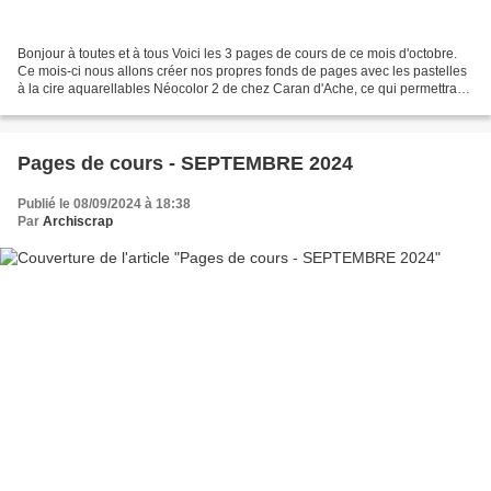
Bonjour à toutes et à tous Voici les 3 pages de cours de ce mois d'octobre.
Ce mois-ci nous allons créer nos propres fonds de pages avec les pastelles
à la cire aquarellables Néocolor 2 de chez Caran d'Ache, ce qui permettra
d'adapter les couleurs de...
Pages de cours - SEPTEMBRE 2024
Publié le 08/09/2024 à 18:38
Par
Archiscrap