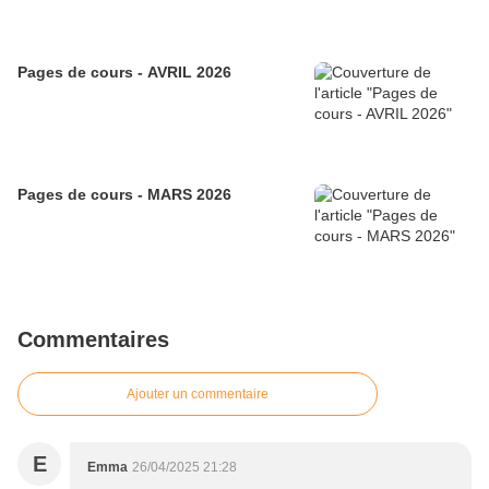
Pages de cours - AVRIL 2026
Pages de cours - MARS 2026
Commentaires
Ajouter un commentaire
E
Emma
26/04/2025 21:28