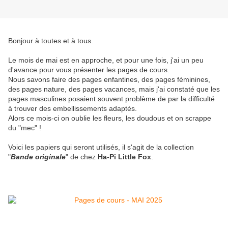
Bonjour à toutes et à tous.
Le mois de mai est en approche, et pour une fois, j'ai un peu
d'avance pour vous présenter les pages de cours.
Nous savons faire des pages enfantines, des pages féminines,
des pages nature, des pages vacances, mais j'ai constaté que les
pages masculines posaient souvent problème de par la difficulté
à trouver des embellissements adaptés.
Alors ce mois-ci on oublie les fleurs, les doudous et on scrappe
du "mec" !
Voici les papiers qui seront utilisés, il s'agit de la collection
"
Bande originale
" de chez
Ha-Pi Little Fox
.