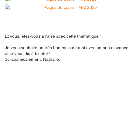
Et vous, êtes-vous à l'aise avec cette thématique ?
Je vous souhaite un très bon mois de mai avec un peu d'avance
et je vous dis à bientôt !
Scrapamicalement, Nathalie.