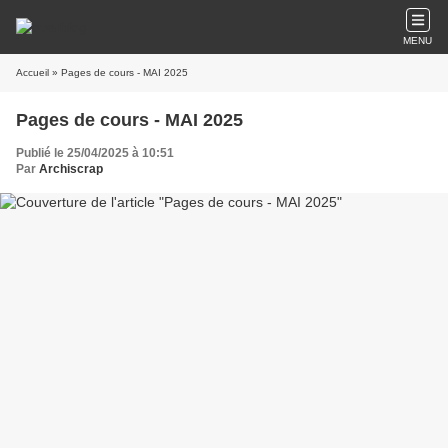
MENU
Accueil
» Pages de cours - MAI 2025
Pages de cours - MAI 2025
Publié le 25/04/2025 à 10:51
Par
Archiscrap