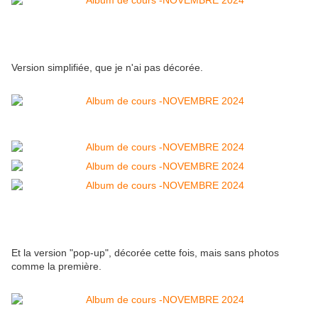
Version simplifiée, que je n'ai pas décorée.
Et la version "pop-up", décorée cette fois, mais sans photos
comme la première.