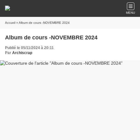
MENU
Accueil
» Album de cours -NOVEMBRE 2024
Album de cours -NOVEMBRE 2024
Publié le 05/11/2024 à 20:11
Par
Archiscrap