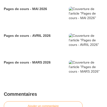
Pages de cours - MAI 2026
Pages de cours - AVRIL 2026
Pages de cours - MARS 2026
Commentaires
Ajouter un commentaire