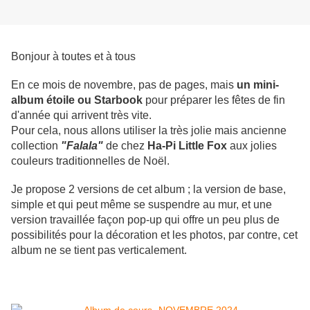
Bonjour à toutes et à tous
En ce mois de novembre, pas de pages, mais
un mini-
album étoile ou Starbook
pour préparer les fêtes de fin
d'année qui arrivent très vite.
Pour cela, nous allons utiliser la très jolie mais ancienne
collection
"Falala"
de chez
Ha-Pi Little Fox
aux jolies
couleurs traditionnelles de Noël.
Je propose 2 versions de cet album ; la version de base,
simple et qui peut même se suspendre au mur, et une
version travaillée façon pop-up qui offre un peu plus de
possibilités pour la décoration et les photos, par contre, cet
album ne se tient pas verticalement.