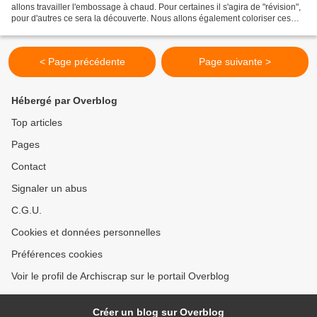
allons travailler l'embossage à chaud. Pour certaines il s'agira de "révision",
pour d'autres ce sera la découverte. Nous allons également coloriser ces
motifs et embosser et...
< Page précédente
Page suivante >
Hébergé par Overblog
Top articles
Pages
Contact
Signaler un abus
C.G.U.
Cookies et données personnelles
Préférences cookies
Voir le profil de Archiscrap sur le portail Overblog
Créer un blog sur Overblog