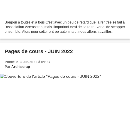
Bonjour à toutes et à tous C'est avec un peu de retard que la rentrée se fait à
l'association Accroscrap, mais l'important c'est de se retrouver et de scrapper
ensemble. Alors pour cette rentrée automnale, nous allons travailler
l'ancienne collection...
Pages de cours - JUIN 2022
Publié le 28/06/2022 à 09:37
Par
Archiscrap