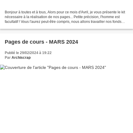
Bonjour à toutes et à tous, Alors pour ce mois d'Avril, je vous présente le kit
nécessaire à la réalisation de nos pages... Petite précision, l'homme est
facultatif ! Vous l'aurez peut-être compris, nous allons travailler nos fonds
avec de la mousse à...
Pages de cours - MARS 2024
Publié le 29/02/2024 à 19:22
Par
Archiscrap