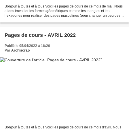
Bonjour à toutes et à tous Voici les pages de cours de ce mois de mai. Nous
allons travailler les formes géométriques comme les triangles et les
hexagones pour réaliser des pages masculines (pour changer un peu des
fleurs !) Pour cela, c'est la très belle...
Pages de cours - AVRIL 2022
Publié le 05/04/2022 à 16:20
Par
Archiscrap
Bonjour à toutes et à tous Voici les pages de cours de ce mois d'avril. Nous