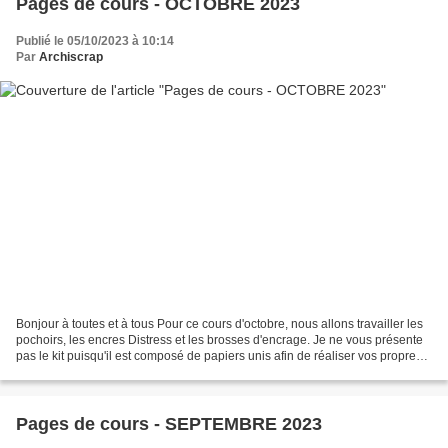
Pages de cours - OCTOBRE 2023
Publié le 05/10/2023 à 10:14
Par
Archiscrap
Bonjour à toutes et à tous Pour ce cours d'octobre, nous allons travailler les
pochoirs, les encres Distress et les brosses d'encrage. Je ne vous présente
pas le kit puisqu'il est composé de papiers unis afin de réaliser vos propres
fonds de pages et...
Pages de cours - SEPTEMBRE 2023