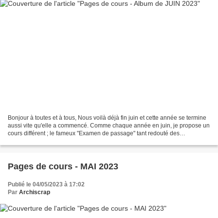
Bonjour à toutes et à tous, Nous voilà déjà fin juin et cette année se termine
aussi vite qu'elle a commencé. Comme chaque année en juin, je propose un
cours différent ; le fameux "Examen de passage" tant redouté des
Accroscrappeuses. Bouuuuhhh....!!!...
Pages de cours - MAI 2023
Publié le 04/05/2023 à 17:02
Par
Archiscrap