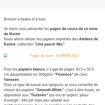
Bonsoir à toutes et à tous
Je viens vous présenter les
pages de cours de ce mois
de février
.
Nous allons utiliser les papiers imprimés des
Ateliers de
Karine
, collection
"Une pause fika"
Pour les
papiers blancs
, il s'agit de pages 30.5 x 30.5
cm aquarellables en 300g/m2
"Florence"
de chez
Vaessen
.
Pour ce type de travail aux tampons, je vous conseille de
choisir les papiers
"Smooth White"
, c'est à dire lisses, en
opposition aux
"Texturés"
qui ont un aspect "
peau
d'orange
", très joli mais peu adapté aux