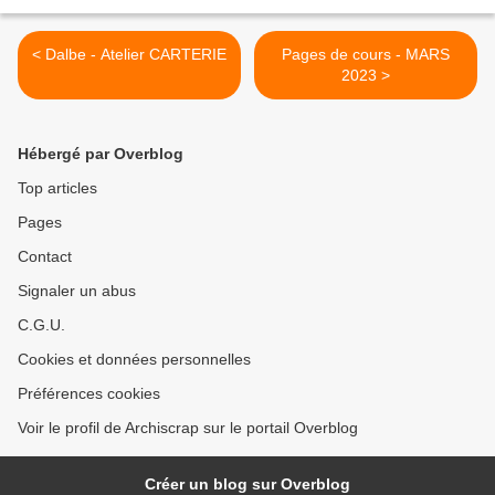
< Dalbe - Atelier CARTERIE
Pages de cours - MARS
2023 >
Hébergé par Overblog
Top articles
Pages
Contact
Signaler un abus
C.G.U.
Cookies et données personnelles
Préférences cookies
Voir le profil de Archiscrap sur le portail Overblog
Créer un blog sur Overblog