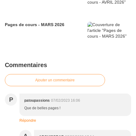
Pages de cours - MARS 2026
Commentaires
Ajouter un commentaire
P
patoupassions
07/02/2023 16:06
Que de belles pages !
Répondre