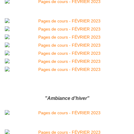
"Ambiance d'hiver"