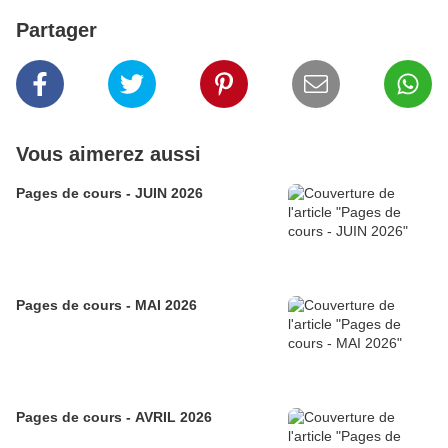
Partager
Vous aimerez aussi
Pages de cours - JUIN 2026
Pages de cours - MAI 2026
Pages de cours - AVRIL 2026