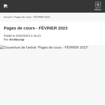
MENU
Accueil
» Pages de cours - FÉVRIER 2023
Pages de cours - FÉVRIER 2023
Publié le 03/02/2023 à 18:23
Par
Archiscrap