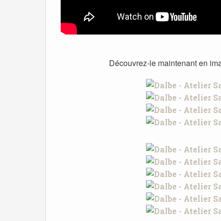
Découvrez-le maintenant en imag