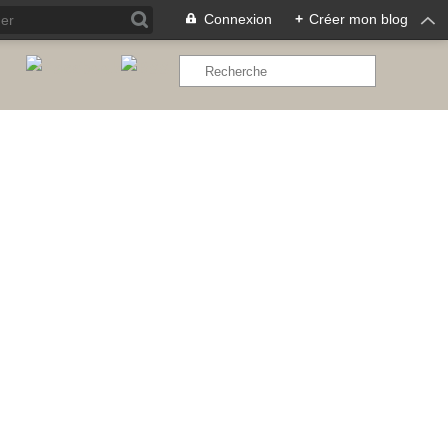
Connexion
+
Créer mon blog