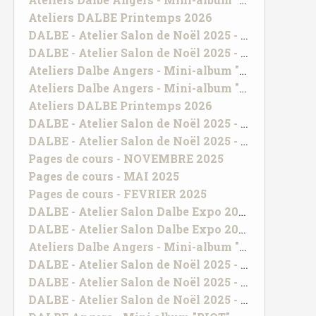
Ateliers DALBE Printemps 2026
DALBE - Atelier Salon de Noël 2025 - UN BRIN DE TENDRESSE
DALBE - Atelier Salon de Noël 2025 - TOUT SIMPLEMENT PRECIEUX
Ateliers Dalbe Angers - Mini-album "Echantillon de bonheur"
Ateliers Dalbe Angers - Mini-album "Vacances"
Ateliers DALBE Printemps 2026
DALBE - Atelier Salon de Noël 2025 - UN BRIN DE TENDRESSE
DALBE - Atelier Salon de Noël 2025 - TOUT SIMPLEMENT PRECIEUX
Pages de cours - NOVEMBRE 2025
Pages de cours - MAI 2025
Pages de cours - FEVRIER 2025
DALBE - Atelier Salon Dalbe Expo 2024 - Balade en plein air
DALBE - Atelier Salon Dalbe Expo 2024 - Happy Place
Ateliers Dalbe Angers - Mini-album "Echantillon de bonheur"
DALBE - Atelier Salon de Noël 2025 - UN BRIN DE TENDRESSE
DALBE - Atelier Salon de Noël 2025 - TOUT SIMPLEMENT PRECIEUX
DALBE - Atelier Salon de Noël 2025 - INSTANTS MAGIQUES