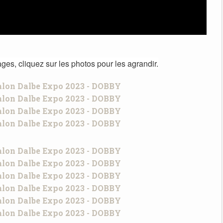
es, cliquez sur les photos pour les agrandir.