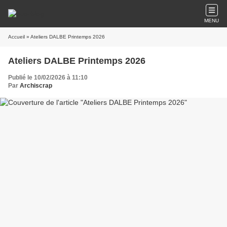
MENU
Accueil
» Ateliers DALBE Printemps 2026
Ateliers DALBE Printemps 2026
Publié le 10/02/2026 à 11:10
Par
Archiscrap