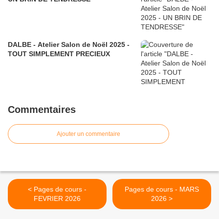
DALBE - Atelier Salon de Noël 2025 -
TOUT SIMPLEMENT PRECIEUX
Commentaires
Ajouter un commentaire
< Pages de cours -
Pages de cours - MARS
FEVRIER 2026
2026 >