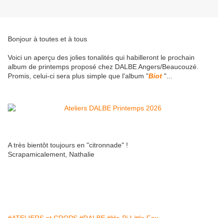
Bonjour à toutes et à tous
Voici un aperçu des jolies tonalités qui habilleront le prochain
album de printemps proposé chez DALBE Angers/Beaucouzé.
Promis, celui-ci sera plus simple que l'album "
Biot
"...
A très bientôt toujours en "citronnade" !
Scrapamicalement, Nathalie