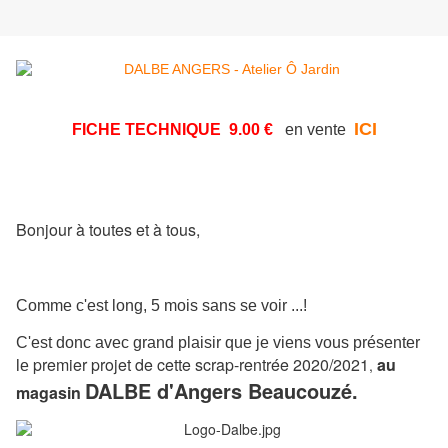
ICI
FICHE TECHNIQUE 9.00 €
en vente
Bonjour à toutes et à tous,
Comme c'est long, 5 mois sans se voir ...!
C'est donc avec grand plaisir que je viens vous présenter
premier projet de cette scrap-rentrée 2020/2021
au
,
le
DALBE d'Angers Beaucouzé.
magasin