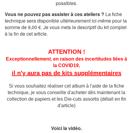
possibles.
Vous ne pouvez pas assister à ces ateliers ?
La fiche
technique sera disponible ultérieurement ici-même pour la
somme de 9,00 €.
Je vous mets le descriptif du kit complet
à la fin de cet article.
ATTENTION !
Exceptionnellement, en raison des incertitudes liées à
la COVID19,
il n'y aura pas de kits supplémentaires
Si vous souhaitez réaliser cet album à l'aide de la fiche
technique, je vous conseille d'acheter dès maintenant la
collection de papiers et les Die-cuts assortis (détail en fin
d'article)
Voici la vidéo.