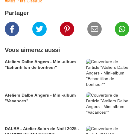
#Mes P'tits Ciseaux
Partager
Vous aimerez aussi
Ateliers Dalbe Angers - Mini-album
"Echantillon de bonheur"
Ateliers Dalbe Angers - Mini-album
"Vacances"
DALBE - Atelier Salon de Noël 2025 -