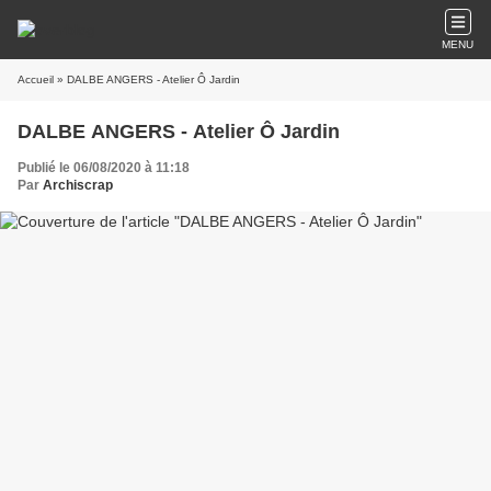
MENU
Accueil
» DALBE ANGERS - Atelier Ô Jardin
DALBE ANGERS - Atelier Ô Jardin
Publié le 06/08/2020 à 11:18
Par
Archiscrap