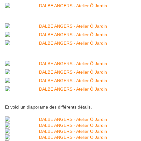
Et voici un diaporama des différents détails.