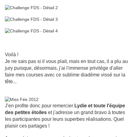
Voilà !
Je ne sais pas si il vous plait, mais en tout cas, il a plu au
jury puisque, désormais, j'ai l'immense privilège d'aller
faire mes courses avec ce sublime diadème vissé sur la
tête...
J'en profite donc pour remercier
Lydie et toute l'équipe
des petites étoiles
et j'adresse un grand bravo à toutes
les participantes pour leurs superbes réalisations. Quel
plaisir ces partages !