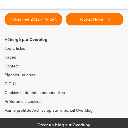
< Miss Fée 2012 - Partie 5
Joyeux Nowel ! >
Hébergé par Overblog
Top articles
Pages
Contact
Signaler un abus
C.G.U.
Cookies et données personnelles
Préférences cookies
Voir le profil de Archiscrap sur le portail Overblog
Créer un blog sur Overblog