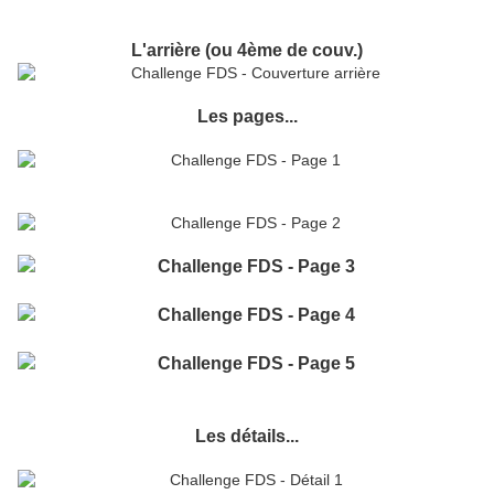
L'arrière (ou 4ème de couv.)
Les pages...
Les détails...