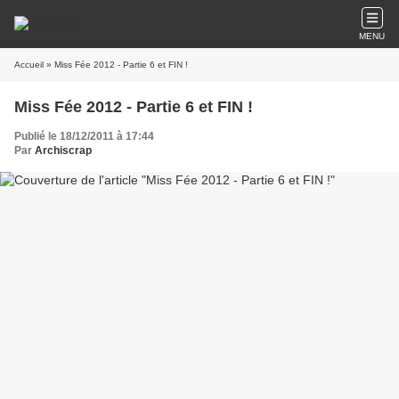
MENU
Accueil
» Miss Fée 2012 - Partie 6 et FIN !
Miss Fée 2012 - Partie 6 et FIN !
Publié le 18/12/2011 à 17:44
Par
Archiscrap