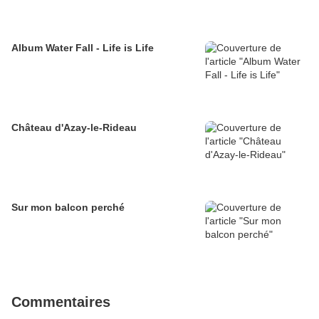
Album Water Fall - Life is Life
Château d'Azay-le-Rideau
Sur mon balcon perché
Commentaires