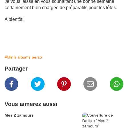
Je vous laisse en vous souhaitant une bonne semaine
certainement bien chargée de préparatifs pour les fêtes.
A bientôt !
#Minis albums perso
Partager
Vous aimerez aussi
Mes 2 zamours