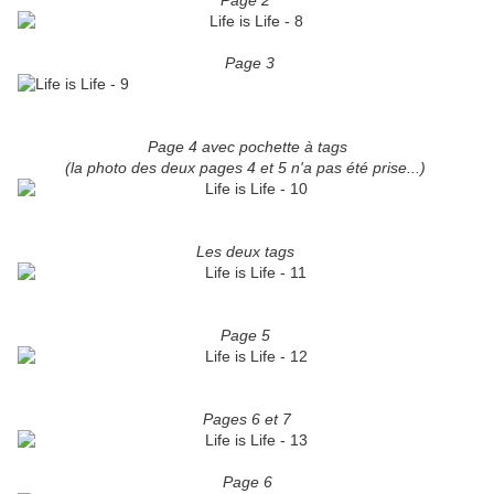
Page 2
Page 3
Page 4 avec pochette à tags
(la photo des deux pages 4 et 5 n'a pas été prise...)
Les deux tags
Page 5
Pages 6 et 7
Page 6