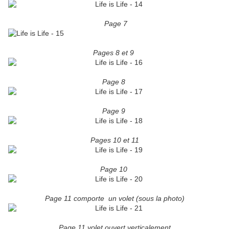
Page 7
Pages 8 et 9
Page 8
Page 9
Pages 10 et 11
Page 10
Page 11 comporte un volet (sous la photo)
Page 11 volet ouvert verticalement