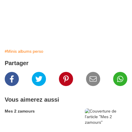
#Minis albums perso
Partager
Vous aimerez aussi
Mes 2 zamours