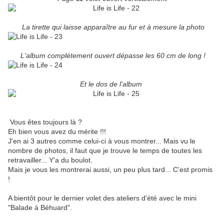
La tirette qui laisse apparaître au fur et à mesure la photo
L'album complétement ouvert dépasse les 60 cm de long !
Et le dos de l'album
Vous êtes toujours là ?
Eh bien vous avez du mérite !!!
J'en ai 3 autres comme celui-ci à vous montrer... Mais vu le
nombre de photos, il faut que je trouve le temps de toutes les
retravailler... Y'a du boulot.
Mais je vous les montrerai aussi, un peu plus tard... C'est promis
!
A bientôt pour le dernier volet des ateliers d'été avec le mini
"Balade à Béhuard".