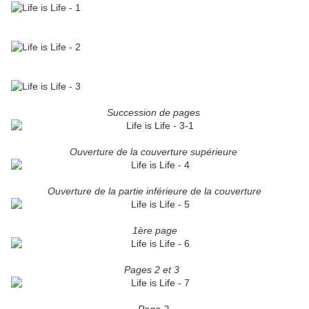
Succession de pages
Ouverture de la couverture supérieure
O
uverture de la partie inférieure de la couverture
1ère page
Pages 2 et 3