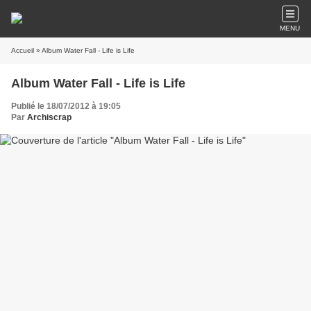
MENU
Accueil
» Album Water Fall - Life is Life
Album Water Fall - Life is Life
Publié le 18/07/2012 à 19:05
Par
Archiscrap