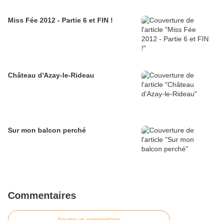
Miss Fée 2012 - Partie 6 et FIN !
Château d'Azay-le-Rideau
Sur mon balcon perché
Commentaires