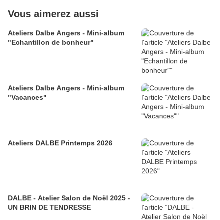
Vous aimerez aussi
Ateliers Dalbe Angers - Mini-album
"Echantillon de bonheur"
Ateliers Dalbe Angers - Mini-album
"Vacances"
Ateliers DALBE Printemps 2026
DALBE - Atelier Salon de Noël 2025 -
UN BRIN DE TENDRESSE