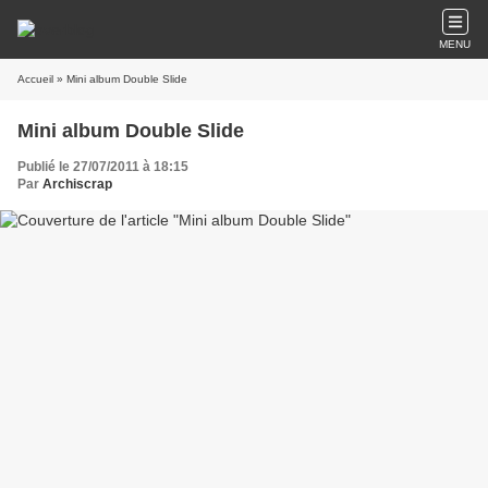
MENU
Accueil
» Mini album Double Slide
Mini album Double Slide
Publié le 27/07/2011 à 18:15
Par
Archiscrap