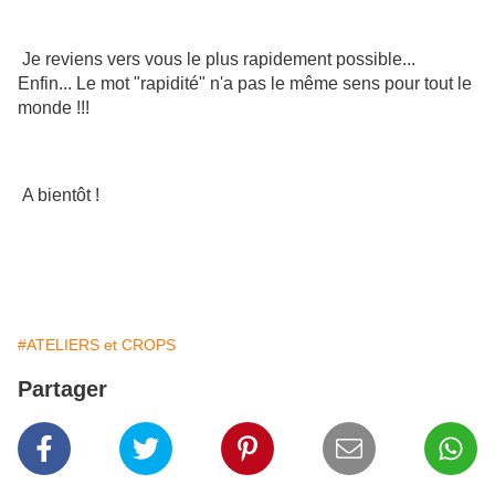
Je reviens vers vous le plus rapidement possible...
Enfin... Le mot "rapidité" n'a pas le même sens pour tout le
monde !!!
A bientôt !
#ATELIERS et CROPS
Partager