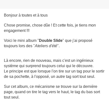
Bonjour à toutes et à tous
Chose promise, chose dûe ! Et cette fois, je tiens mon
engagement !!!
Voici le mini album "
Double Slide
" que j'ai proposé
toujours lors des "
Ateliers d'été
".
Là encore, rien de nouveau, mais c'est un ingénieux
système qui surprend toujours celui qui le découvre.
Le principe est que lorsque l'on tire sur un tag pour le sortir
de sa pochette, à l'opposé, un autre tag sort tout seul.
Sur cet album, ce mécanisme se trouve sur la dernière
page, quand on tire le tag vers le haut, le tag du bas sort
tout seul.