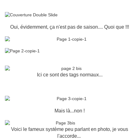
Oui, évidemment, ça n'est pas de saison.... Quoi que !!!
Ici ce sont des tags normaux...
Mais là...non !
Voici le fameux système peu parlant en photo, je vous
l'accorde...