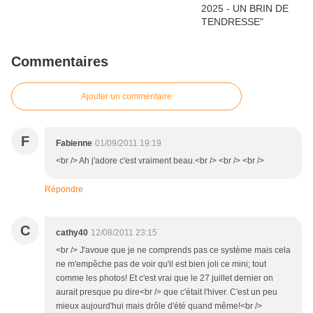
Commentaires
Ajouter un commentaire
F
Fabienne
01/09/2011 19:19
<br /> Ah j'adore c'est vraiment beau.<br /> <br /> <br />
Répondre
C
cathy40
12/08/2011 23:15
<br /> J'avoue que je ne comprends pas ce système mais cela
ne m'empêche pas de voir qu'il est bien joli ce mini; tout
comme les photos! Et c'est vrai que le 27 juillet dernier on
aurait presque pu dire<br /> que c'était l'hiver. C'est un peu
mieux aujourd'hui mais drôle d'été quand même!<br />