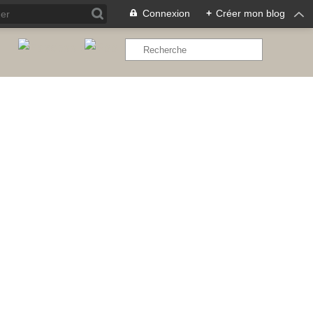
Connexion
+
Créer mon blog