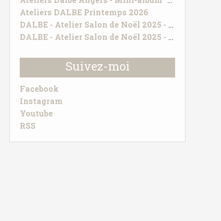
Ateliers DALBE Printemps 2026
DALBE - Atelier Salon de Noël 2025 - UN BRIN DE TENDRESSE
DALBE - Atelier Salon de Noël 2025 - TOUT SIMPLEMENT PRECIEUX
Suivez-moi
Facebook
Instagram
Youtube
RSS