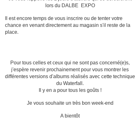
lors du DALBE EXPO
Il est encore temps de vous inscrire ou de tenter votre
chance en venant directement au magasin s'il reste de la
place.
Pour tous celles et ceux qui ne sont pas concerné(e)s,
j'espère revenir prochainement pour vous montrer les
différentes versions d'albums réalisés avec cette technique
du Waterfall.
Il y en a pour tous les goûts !
Je vous souhaite un très bon week-end
A bientôt