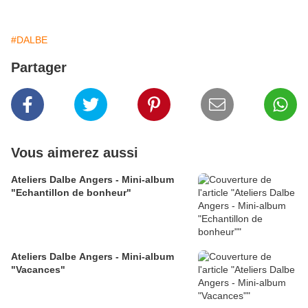
#DALBE
Partager
Vous aimerez aussi
Ateliers Dalbe Angers - Mini-album
"Echantillon de bonheur"
Ateliers Dalbe Angers - Mini-album
"Vacances"