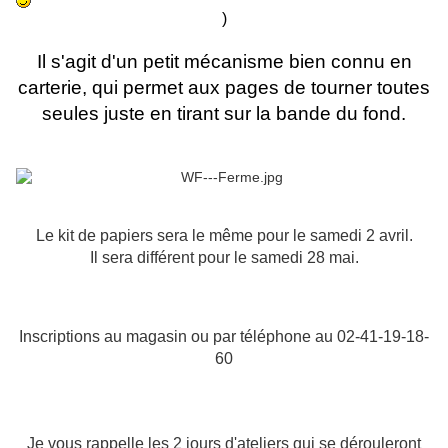
)
Il s'agit d'un petit mécanisme bien connu en
carterie, qui permet aux pages de tourner toutes
seules juste en tirant sur la bande du fond.
Le kit de papiers sera le même pour le samedi 2 avril.
Il sera différent pour le samedi 28 mai.
Inscriptions au magasin ou par téléphone au 02-41-19-18-
60
Je vous rappelle les 2 jours d'ateliers qui se dérouleront