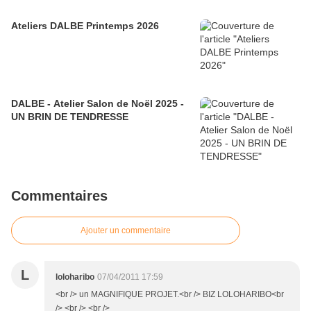
Ateliers DALBE Printemps 2026
DALBE - Atelier Salon de Noël 2025 -
UN BRIN DE TENDRESSE
Commentaires
Ajouter un commentaire
L
loloharibo
07/04/2011 17:59
<br /> un MAGNIFIQUE PROJET.<br /> BIZ LOLOHARIBO<br
/> <br /> <br />