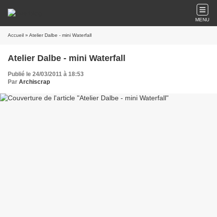
MENU
Accueil
» Atelier Dalbe - mini Waterfall
Atelier Dalbe - mini Waterfall
Publié le 24/03/2011 à 18:53
Par
Archiscrap