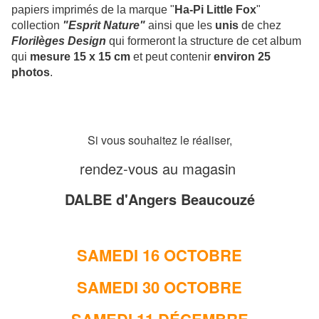
papiers imprimés de la marque "
Ha-Pi Little Fox
"
collection
"Esprit Nature"
ainsi que les
unis
de chez
Florilèges Design
qui formeront la structure de cet album
qui
mesure 15 x 15 cm
et peut contenir
environ 25
photos
.
Si vous souhaitez le réaliser,
rendez-vous au magasin
DALBE d'Angers Beaucouzé
SAMEDI 16 OCTOBRE
SAMEDI 30 OCTOBRE