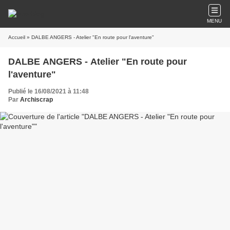
MENU
Accueil
» DALBE ANGERS - Atelier "En route pour l'aventure"
DALBE ANGERS - Atelier "En route pour
l'aventure"
Publié le 16/08/2021 à 11:48
Par
Archiscrap