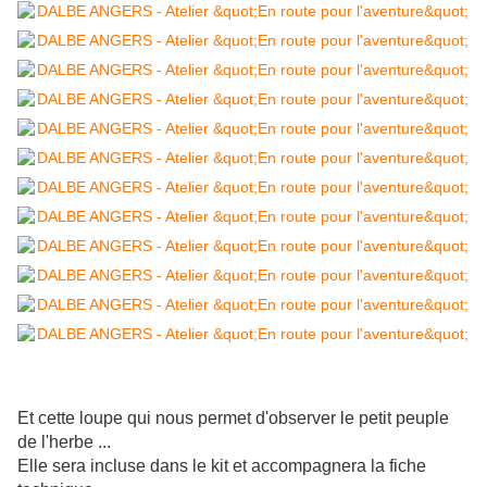
Et cette loupe qui nous permet d'observer le petit peuple
de l'herbe ...
Elle sera incluse dans le kit et accompagnera la fiche