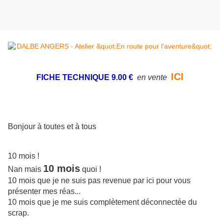
ICI
FICHE TECHNIQUE 9.00 €
en vente
Bonjour à toutes et à tous
10 mois !
10 mois
Nan mais
quoi !
10 mois que je ne suis pas revenue par ici pour vous
présenter mes réas...
10 mois que je me suis complètement déconnectée du
scrap.