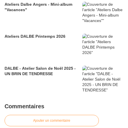
Ateliers Dalbe Angers - Mini-album
"Vacances"
Ateliers DALBE Printemps 2026
DALBE - Atelier Salon de Noël 2025 -
UN BRIN DE TENDRESSE
Commentaires
Ajouter un commentaire