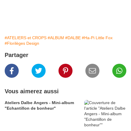
#ATELIERS et CROPS
#ALBUM
#DALBE
#Ha-Pi Little Fox
#Florilèges Design
Partager
Vous aimerez aussi
Ateliers Dalbe Angers - Mini-album
"Echantillon de bonheur"