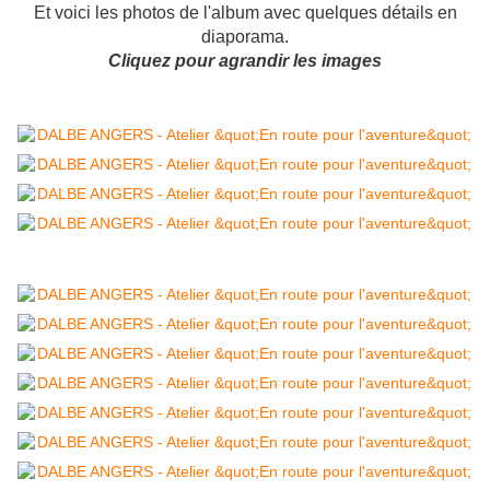
Et voici les photos de l'album avec quelques détails en
diaporama.
Cliquez pour agrandir les images