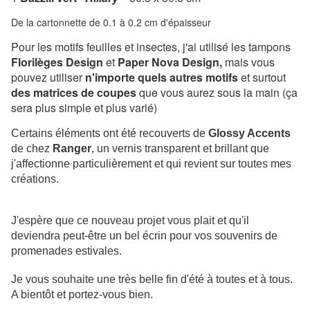
De la cartonnette de 0.1 à 0.2 cm d'épaisseur
Pour les motifs feuilles et insectes, j'ai utilisé les tampons
Florilèges Design
et
Paper Nova Design,
mais vous
pouvez utiliser
n'importe quels autres motifs
et surtout
des matrices de coupes
que vous aurez sous la main (ça
sera plus simple et plus varié)
Certains éléments ont été recouverts de
Glossy Accents
de chez
Ranger
, un vernis transparent et brillant que
j'affectionne particulièrement et qui revient sur toutes mes
créations.
J'espère que ce nouveau projet vous plait et qu'il
deviendra peut-être un bel écrin pour vos souvenirs de
promenades estivales.
Je vous souhaite une très belle fin d'été à toutes et à tous.
A bientôt et portez-vous bien.