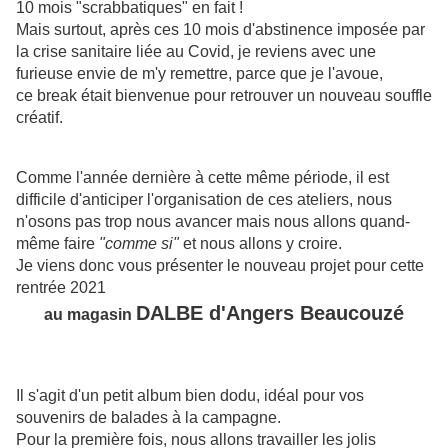
10 mois "scrabbatiques" en fait !
Mais surtout, après ces 10 mois d'abstinence imposée par
la crise sanitaire liée au Covid, je reviens avec une
furieuse envie de m'y remettre, parce que je l'avoue,
ce break était bienvenue pour retrouver un nouveau souffle
créatif.
Comme l'année dernière à cette même période, il est
difficile d'anticiper l'organisation de ces ateliers, nous
n'osons pas trop nous avancer mais nous allons quand-
même faire
"comme si"
et nous allons y croire.
Je viens donc vous présenter le nouveau projet pour cette
rentrée 2021
DALBE d'Angers Beaucouzé
au magasin
Il s'agit d'un petit album bien dodu, idéal pour vos
souvenirs de balades à la campagne.
Pour la première fois, nous allons travailler les jolis