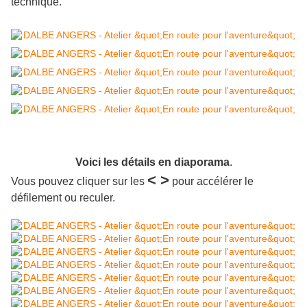
technique.
Voici les détails en
diaporama
.
< >
Vous pouvez cliquer sur les
pour accélérer le
défilement ou reculer.