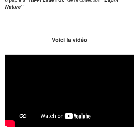
Nature"
Voici la vidéo