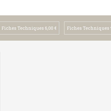
Fiches Techniques 6,00 €
Fiches Techniques 9