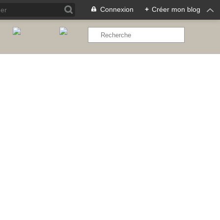
Connexion
+
Créer mon blog