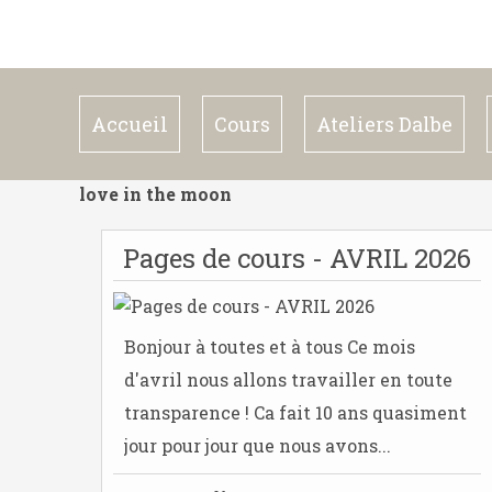
Accueil
Cours
Ateliers Dalbe
love in the moon
Pages de cours - AVRIL 2026
Bonjour à toutes et à tous Ce mois
d'avril nous allons travailler en toute
transparence ! Ca fait 10 ans quasiment
jour pour jour que nous avons...