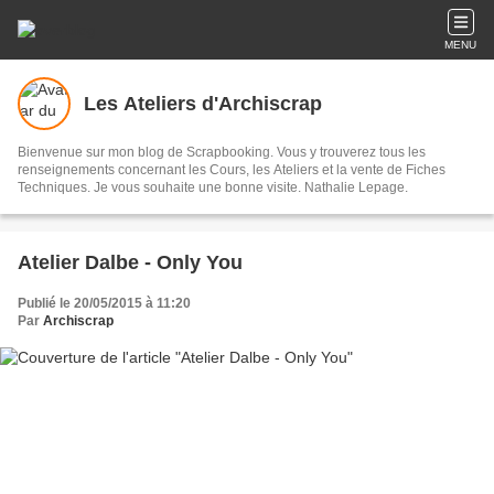
MENU
Les Ateliers d'Archiscrap
Bienvenue sur mon blog de Scrapbooking. Vous y trouverez tous les
renseignements concernant les Cours, les Ateliers et la vente de Fiches
Techniques. Je vous souhaite une bonne visite. Nathalie Lepage.
Atelier Dalbe - Only You
Publié le 20/05/2015 à 11:20
Par
Archiscrap