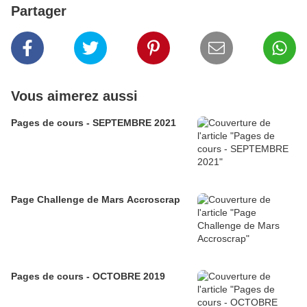
Partager
Vous aimerez aussi
Pages de cours - SEPTEMBRE 2021
Page Challenge de Mars Accroscrap
Pages de cours - OCTOBRE 2019