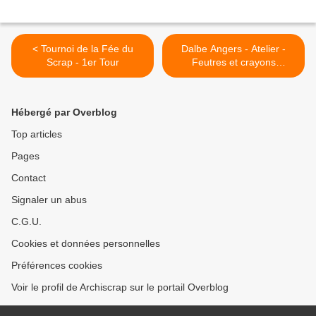
< Tournoi de la Fée du
Dalbe Angers - Atelier -
Scrap - 1er Tour
Feutres et crayons
aquarellables >
Hébergé par Overblog
Top articles
Pages
Contact
Signaler un abus
C.G.U.
Cookies et données personnelles
Préférences cookies
Voir le profil de Archiscrap sur le portail Overblog