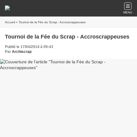
MENU
Accueil
» Tournoi de la Fée du Scrap - Accroscrappeuses
Tournoi de la Fée du Scrap - Accroscrappeuses
Publié le 17/04/2014 à 09:43
Par
Archiscrap