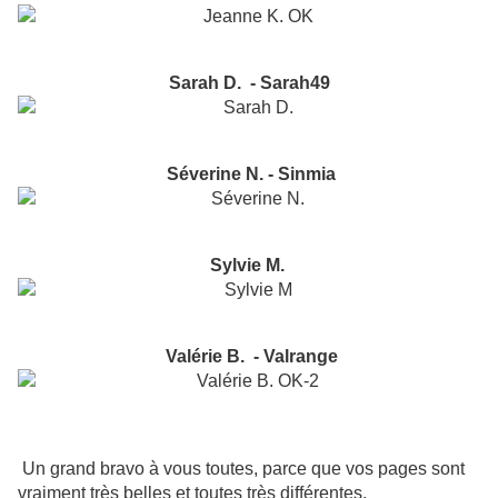
Sarah D. - Sarah49
Séverine N. - Sinmia
Sylvie M.
Valérie B. - Valrange
Un grand bravo à vous toutes, parce que vos pages sont
vraiment très belles et toutes très différentes.