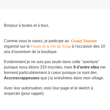
Bonjour à toutes et à tous,
Comme vous le savez, je participe au
Grand Tournoi
organisé sur le
Forum de la Fée du Scrap
à l'occasion des 10
ans d'ouverture de la boutique.
Evidemment je ne suis pas seule dans cette "aventure"
puisque nous étions 333 inscrites, mais
9 d'entre elles
me
tiennent particulièrement à coeur puisque ce sont des
Accroscrappeuses
que j'ai entraînées dans mon sillage.
Avec leur autorisation, voici leur page et le sketch à
respecter (pour rappel).