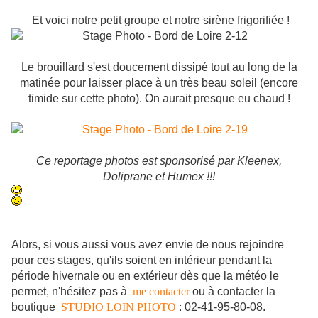
Et voici notre petit groupe et notre sirène frigorifiée !
Le brouillard s'est doucement dissipé tout au long de la
matinée pour laisser place à un très beau soleil (encore
timide sur cette photo). On aurait presque eu chaud !
Ce reportage photos est sponsorisé par Kleenex,
Doliprane et Humex !!!
Alors, si vous aussi vous avez envie de nous rejoindre
pour ces stages, qu'ils soient en intérieur pendant la
période hivernale ou en extérieur dès que la météo le
permet, n'hésitez pas à
me contacter
ou à contacter la
boutique
STUDIO LOIN PHOTO
: 02-41-95-80-08.