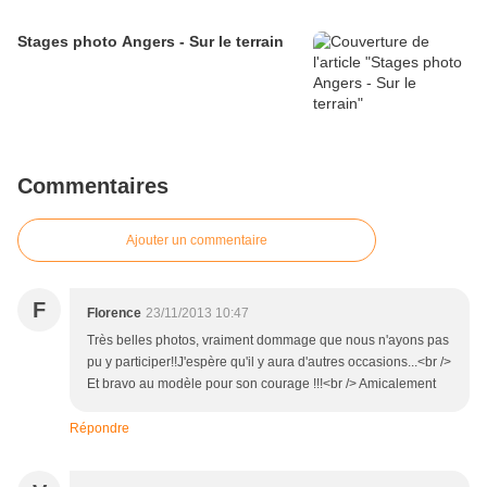
Stages photo Angers - Sur le terrain
Commentaires
Ajouter un commentaire
F
Florence
23/11/2013 10:47
Très belles photos, vraiment dommage que nous n'ayons pas
pu y participer!!J'espère qu'il y aura d'autres occasions...<br />
Et bravo au modèle pour son courage !!!<br /> Amicalement
Répondre