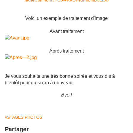
facile.com/form/TG9WRKOFe3F0bmD3EiSU
Voici un exemple de traitement d'image
Avant traitement
Après traitement
Je vous souhaite une très bonne soirée et vous dis à
bientôt pour du scrap à nouveau.
Bye !
#STAGES PHOTOS
Partager