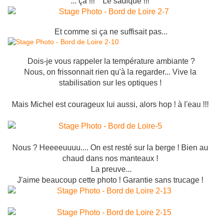
... ça !!!
Le sadique !!!
Et comme si ça ne suffisait pas...
Dois-je vous rappeler la température ambiante ?
Nous, on frissonnait rien qu'à la regarder... Vive la
stabilisation sur les optiques !
Mais Michel est courageux lui aussi, alors hop ! à l'eau !!!
Nous ? Heeeeuuuu.... On est resté sur la berge ! Bien au
chaud dans nos manteaux !
La preuve...
J'aime beaucoup cette photo ! Garantie sans trucage !