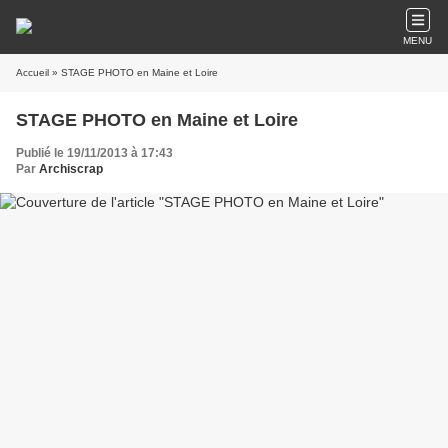
MENU
Accueil
» STAGE PHOTO en Maine et Loire
STAGE PHOTO en Maine et Loire
Publié le 19/11/2013 à 17:43
Par
Archiscrap