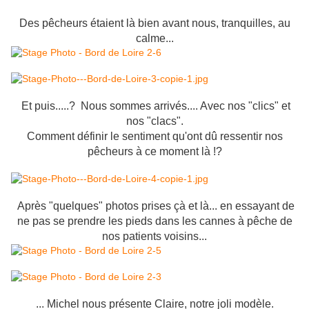
Des pêcheurs étaient là bien avant nous, tranquilles, au
calme...
Et puis.....? Nous sommes arrivés.... Avec nos "clics" et
nos "clacs".
Comment définir le sentiment qu'ont dû ressentir nos
pêcheurs à ce moment là !?
Après "quelques" photos prises çà et là... en essayant de
ne pas se prendre les pieds dans les cannes à pêche de
nos patients voisins...
... Michel nous présente Claire, notre joli modèle.