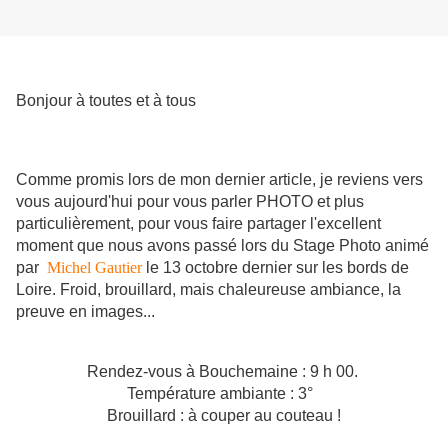
Bonjour à toutes et à tous
Comme promis lors de mon dernier article, je reviens vers
vous aujourd'hui pour vous parler PHOTO et plus
particulièrement, pour vous faire partager l'excellent
moment que nous avons passé lors du Stage Photo animé
par
Michel Gautier
le 13 octobre dernier sur les bords de
Loire. Froid, brouillard, mais chaleureuse ambiance, la
preuve en images...
Rendez-vous à Bouchemaine : 9 h 00.
Température ambiante : 3°
Brouillard : à couper au couteau !