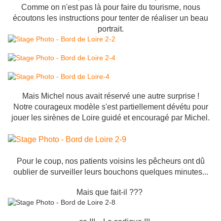
Comme on n'est pas là pour faire du tourisme, nous
écoutons les instructions pour tenter de réaliser un beau
portrait.
Mais Michel nous avait réservé une autre surprise !
Notre courageux modèle s'est partiellement dévétu pour
jouer les sirènes de Loire guidé et encouragé par Michel.
Pour le coup, nos patients voisins les pêcheurs ont dû
oublier de surveiller leurs bouchons quelques minutes...
Mais que fait-il ???