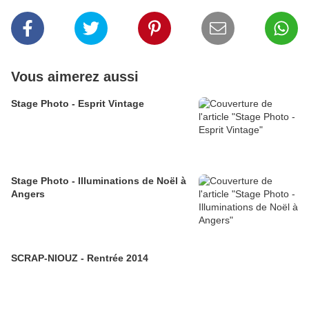
Vous aimerez aussi
Stage Photo - Esprit Vintage
Stage Photo - Illuminations de Noël à
Angers
SCRAP-NIOUZ - Rentrée 2014