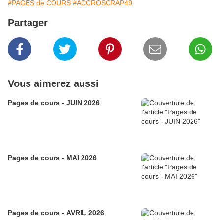
#PAGES de COURS
#ACCROSCRAP49
Partager
Vous aimerez aussi
Pages de cours - JUIN 2026
Pages de cours - MAI 2026
Pages de cours - AVRIL 2026