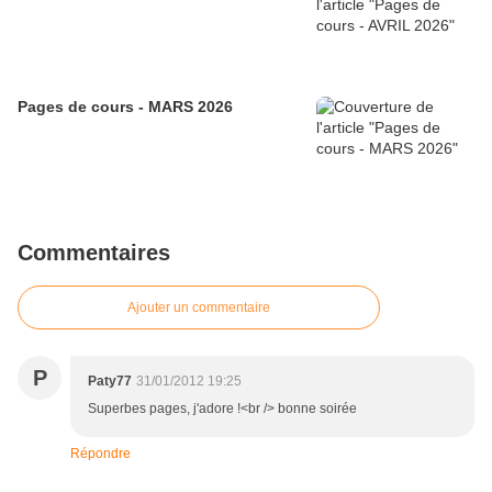
Pages de cours - MARS 2026
Commentaires
Ajouter un commentaire
P
Paty77
31/01/2012 19:25
Superbes pages, j'adore !<br /> bonne soirée
Répondre