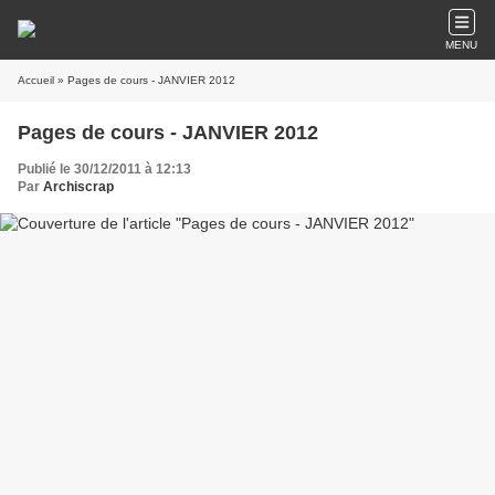
MENU
Accueil
» Pages de cours - JANVIER 2012
Pages de cours - JANVIER 2012
Publié le 30/12/2011 à 12:13
Par
Archiscrap