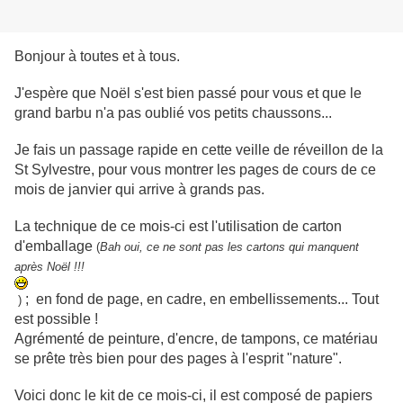
Bonjour à toutes et à tous.
J'espère que Noël s'est bien passé pour vous et que le
grand barbu n'a pas oublié vos petits chaussons...
Je fais un passage rapide en cette veille de réveillon de la
St Sylvestre, pour vous montrer les pages de cours de ce
mois de janvier qui arrive à grands pas.
La technique de ce mois-ci est l'utilisation de carton
d'emballage
(
Bah oui, ce ne sont pas les cartons qui manquent
après Noël !!!
; en fond de page, en cadre, en embellissements... Tout
)
est possible !
Agrémenté de peinture, d'encre, de tampons, ce matériau
se prête très bien pour des pages à l'esprit "nature".
Voici donc le kit de ce mois-ci, il est composé de papiers