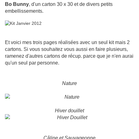
Bo Bunny
, d'un carton 30 x 30 et de divers petits
embellissements.
Et voici mes trois pages réalisées avec un seul kit mais 2
cartons. Si vous souhaitez vous aussi en faire plusieurs,
ramenez d'autres cartons de récup. parce que je n'en aurai
qu'un seul par personne.
Nature
Hiver douillet
Câline et Sauvageonne