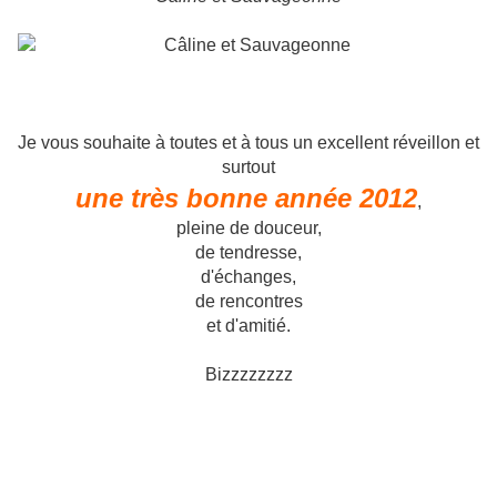
Je vous souhaite à toutes et à tous un excellent réveillon et
surtout
une très bonne année 2012
,
pleine de douceur,
de tendresse,
d'échanges,
de rencontres
et d'amitié.
Bizzzzzzzz