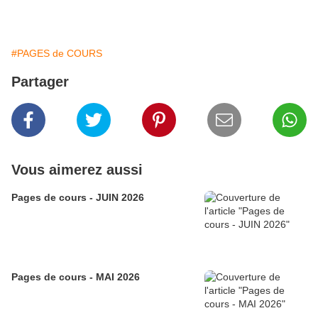
#PAGES de COURS
Partager
Vous aimerez aussi
Pages de cours - JUIN 2026
Pages de cours - MAI 2026