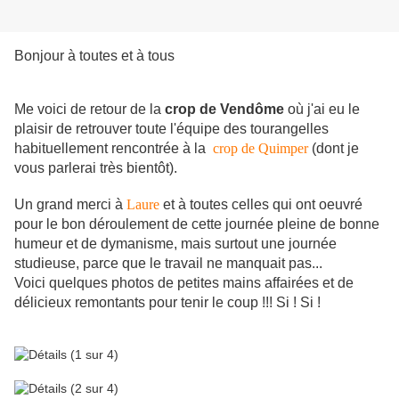
Bonjour à toutes et à tous
Me voici de retour de la
crop de Vendôme
où j'ai eu le
plaisir de retrouver toute l'équipe des tourangelles
habituellement rencontrée à la
crop de Quimper
(dont je
vous parlerai très bientôt).
Un grand merci à
Laure
et à toutes celles qui ont oeuvré
pour le bon déroulement de cette journée
pleine de bonne
humeur et de dymanisme, mais surtout une journée
studieuse, parce que le travail ne manquait pas...
Voici quelques photos de petites mains affairées et de
délicieux remontants pour tenir le coup !!! Si ! Si !