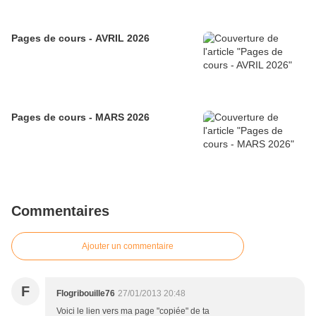
Pages de cours - AVRIL 2026
Pages de cours - MARS 2026
Commentaires
Ajouter un commentaire
F
Flogribouille76
27/01/2013 20:48
Voici le lien vers ma page "copiée" de ta