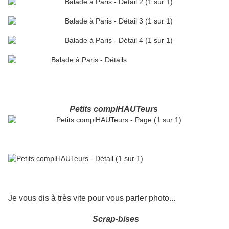
Petits complHAUTeurs
Je vous dis à très vite pour vous parler photo...
Scrap-bises