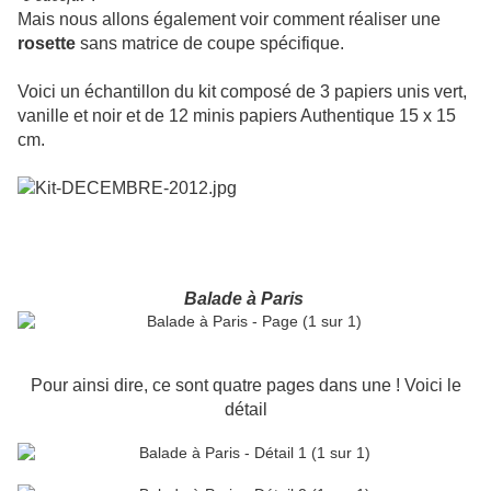
Mais nous allons également voir comment réaliser une
rosette
sans matrice de coupe spécifique.
Voici un échantillon du kit composé de 3 papiers unis vert,
vanille et noir et de 12 minis papiers Authentique 15 x 15
cm.
Balade à Paris
Pour ainsi dire, ce sont quatre pages dans une ! Voici le
détail