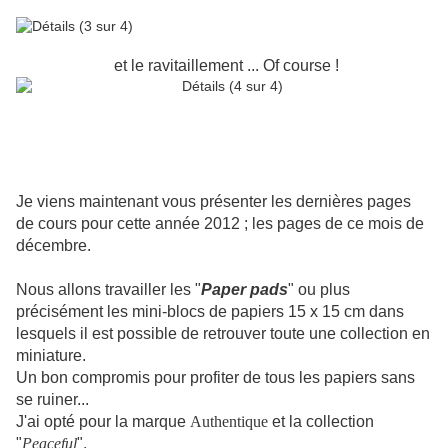
et le ravitaillement ... Of course !
Je viens maintenant vous présenter les dernières pages
de cours pour cette année 2012 ; les pages de ce mois de
décembre.
Nous allons travailler les "
Paper pads
" ou plus
précisément les mini-blocs de papiers 15 x 15 cm dans
lesquels il est possible de retrouver toute une collection en
miniature.
Un bon compromis pour profiter de tous les papiers sans
se ruiner...
J'ai opté pour la marque
Authentique
et la collection
"
Peaceful
".