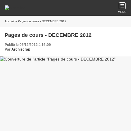
MENU
Accueil
» Pages de cours - DECEMBRE 2012
Pages de cours - DECEMBRE 2012
Publié le 05/12/2012 à 16:09
Par
Archiscrap