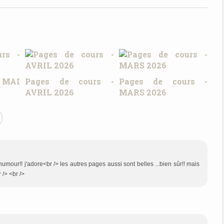
- MAI
Pages de cours -
Pages de cours -
AVRIL 2026
MARS 2026
umour!! j'adore<br /> les autres pages aussi sont belles ...bien sûr!! mais
 /> <br />