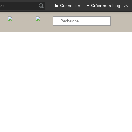
Connexion
+
Créer mon blog