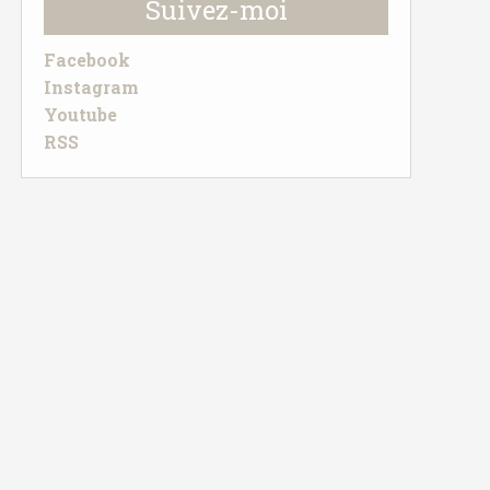
Suivez-moi
Facebook
Instagram
Youtube
RSS