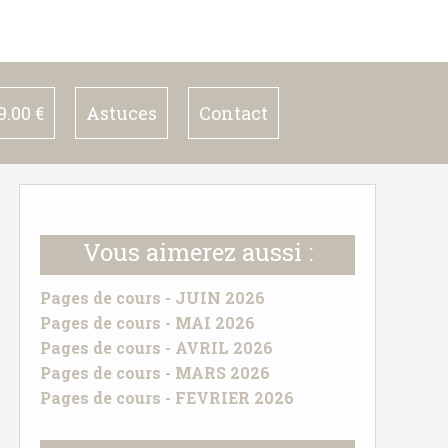
.00 €
Astuces
Contact
Vous aimerez aussi :
Pages de cours - JUIN 2026
Pages de cours - MAI 2026
Pages de cours - AVRIL 2026
Pages de cours - MARS 2026
Pages de cours - FEVRIER 2026