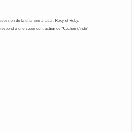
possession de la chambre à Lisa ; Roxy et Ruby.
orrespond à une super contraction de "Cochon d'inde"