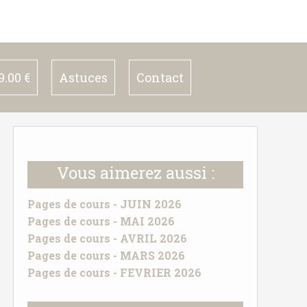
.00 €
Astuces
Contact
Vous aimerez aussi :
Pages de cours - JUIN 2026
Pages de cours - MAI 2026
Pages de cours - AVRIL 2026
Pages de cours - MARS 2026
Pages de cours - FEVRIER 2026