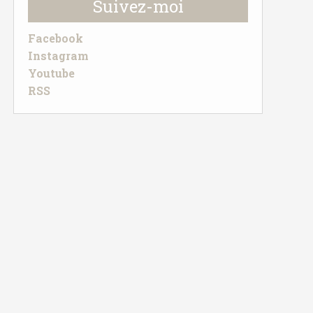
Suivez-moi
Facebook
Instagram
Youtube
RSS