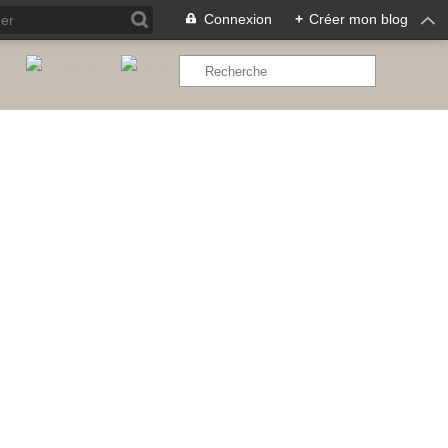
Connexion
+
Créer mon blog