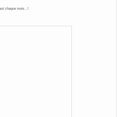
faut chaque mois...!