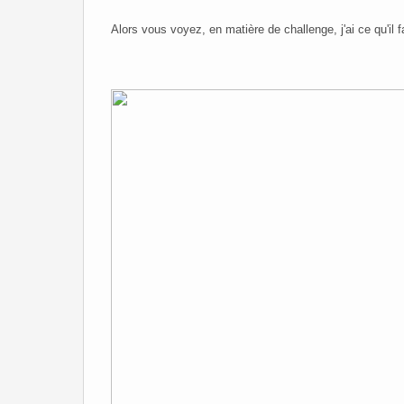
Alors vous voyez, en matière de challenge, j'ai ce qu'il 