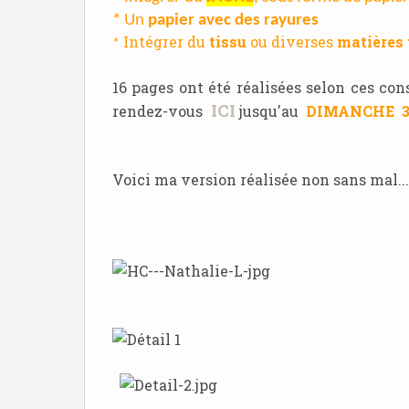
* Un
papier avec des rayures
Intégrer du
tissu
ou diverses
matières 
*
16 pages ont été réalisées selon ces con
ICI
rendez-vous
jusqu'au
DIMANCHE 3
Voici ma version réalisée non sans mal...