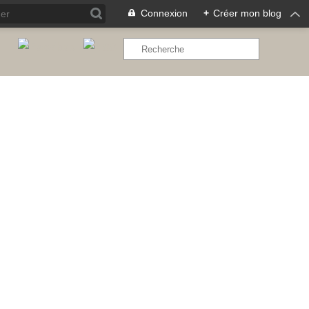
Connexion
+
Créer mon blog