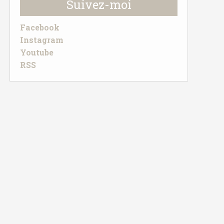
Suivez-moi
Facebook
Instagram
Youtube
RSS