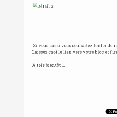
Si vous aussi vous souhaitez tenter de rel
Laissez-moi le lien vers votre blog et j'i
A très bientôt ...