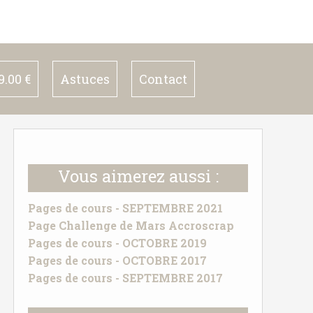
.00 €
Astuces
Contact
Vous aimerez aussi :
Pages de cours - SEPTEMBRE 2021
Page Challenge de Mars Accroscrap
Pages de cours - OCTOBRE 2019
Pages de cours - OCTOBRE 2017
Pages de cours - SEPTEMBRE 2017