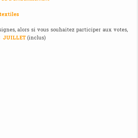
textiles
signes, alors si vous souhaitez participer aux votes,
 JUILLET
(inclus)