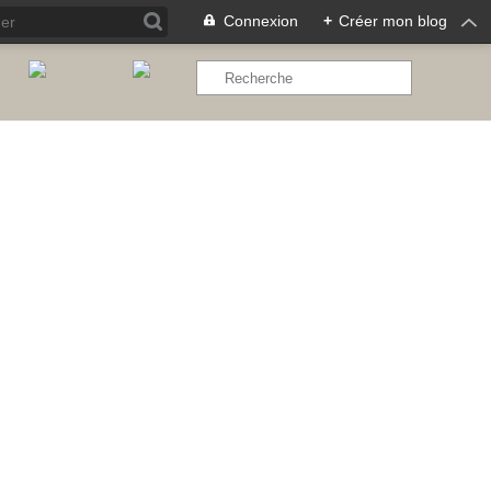
Connexion
+
Créer mon blog