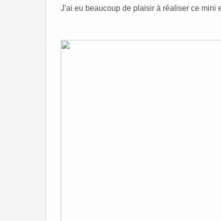
J'ai eu beaucoup de plaisir à réaliser ce mini 