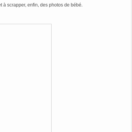
et à scrapper, enfin, des photos de bébé.