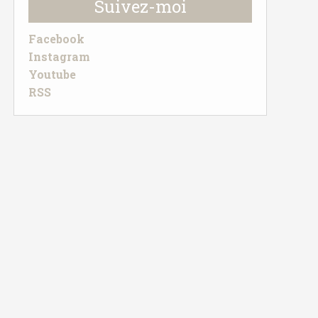
Suivez-moi
Facebook
Instagram
Youtube
RSS