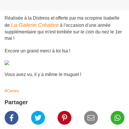
Réalisée à la Distress et offerte par ma scropine Isabelle
La Galerie Créative
de
à l'occasion d'une année
supplémentaire qui m'est tombée sur le coin du nez le 1er
mai !
Encore un grand merci à toi Isa !
Vous avez vu, il y a même le muguet !
#Cartes
Partager