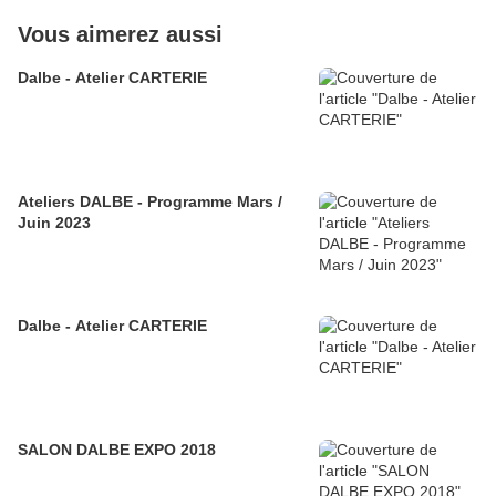
Vous aimerez aussi
Dalbe - Atelier CARTERIE
Ateliers DALBE - Programme Mars /
Juin 2023
Dalbe - Atelier CARTERIE
SALON DALBE EXPO 2018