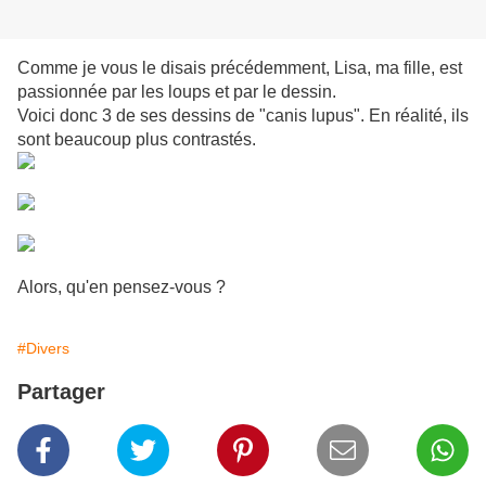
Comme je vous le disais précédemment, Lisa, ma fille, est
passionnée par les loups et par le dessin.
Voici donc 3 de ses dessins de "canis lupus". En réalité, ils
sont beaucoup plus contrastés.
Alors, qu'en pensez-vous ?
#Divers
Partager