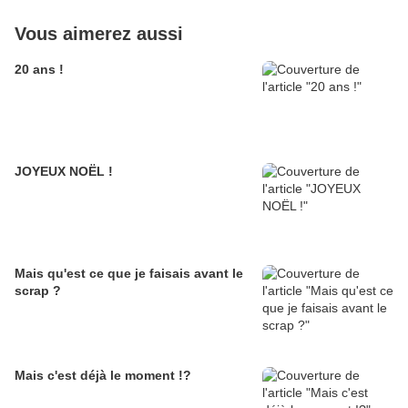
Vous aimerez aussi
20 ans !
JOYEUX NOËL !
Mais qu'est ce que je faisais avant le
scrap ?
Mais c'est déjà le moment !?