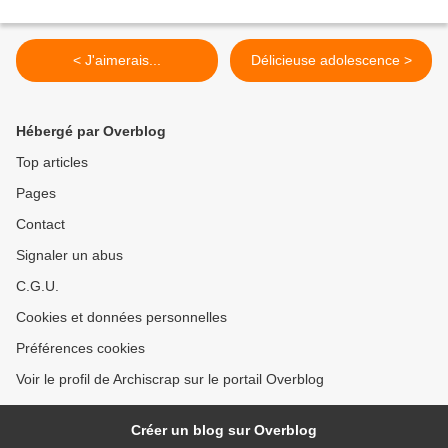
< J'aimerais...
Délicieuse adolescence >
Hébergé par Overblog
Top articles
Pages
Contact
Signaler un abus
C.G.U.
Cookies et données personnelles
Préférences cookies
Voir le profil de Archiscrap sur le portail Overblog
Créer un blog sur Overblog