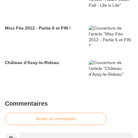
Miss Fée 2012 - Partie 6 et FIN !
Château d'Azay-le-Rideau
Commentaires
Ajouter un commentaire