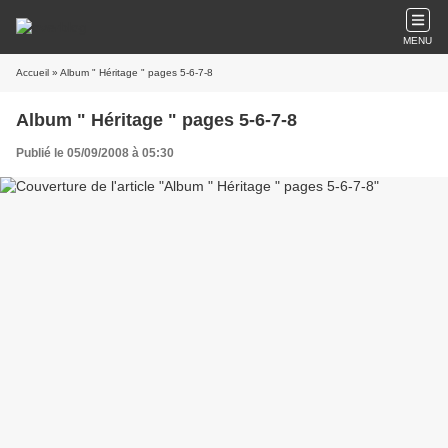
MENU
Accueil
» Album " Héritage " pages 5-6-7-8
Album " Héritage " pages 5-6-7-8
Publié le 05/09/2008 à 05:30