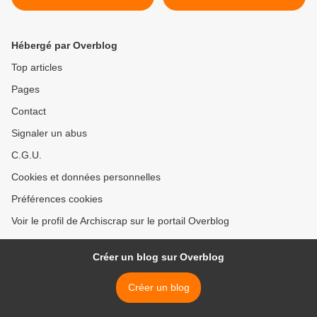
Hébergé par Overblog
Top articles
Pages
Contact
Signaler un abus
C.G.U.
Cookies et données personnelles
Préférences cookies
Voir le profil de Archiscrap sur le portail Overblog
Créer un blog sur Overblog
Créer un blog