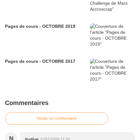
Pages de cours - OCTOBRE 2019
Pages de cours - OCTOBRE 2017
Commentaires
Ajouter un commentaire
N
Nadège
31/01/2008 21:50