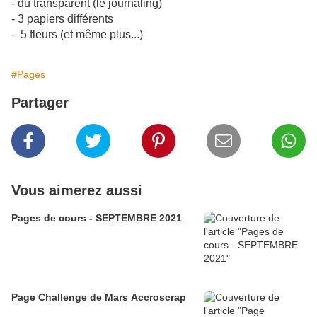
- du transparent (le journaling)
- 3 papiers différents
- 5 fleurs (et même plus...)
#Pages
Partager
Vous aimerez aussi
Pages de cours - SEPTEMBRE 2021
Page Challenge de Mars Accroscrap