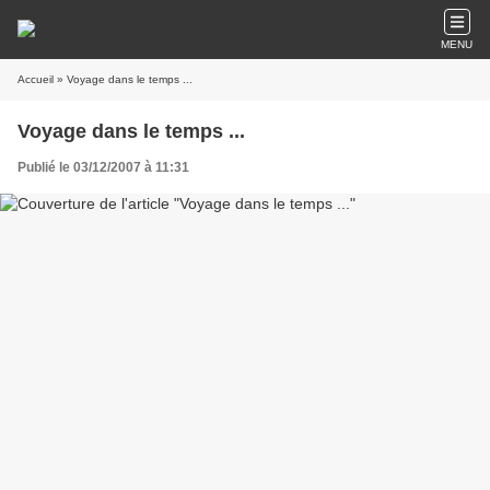
MENU
Accueil
» Voyage dans le temps ...
Voyage dans le temps ...
Publié le 03/12/2007 à 11:31