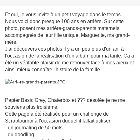
Et oui, je vous invite à un petit voyage dans le temps.
Nous voici donc presque 100 ans en arrière. Sur cette
photo, posent mes arrière-grands-parents maternels
accompagnés de leur fille unique, Marguerite, ma grand-
mère.
J'ai découvers ces photos il y a un peu plus d'un an, à
l'occasion de la réalisation d'un album pour ma tante. Ca a
été un véritable plaisir de me retrouver face à mes aïeux et
ainsi mieux connaître l'histoire de la famille.
Papier Basic Grey, Chaterbox et ??? désolée je ne me
souviens plus troisième.
Cette page a été réalisée pour un challenge de
Scraptournoi à l'occasion duquel il fallait utiliser
- un journaling de 50 mots
- du doodling