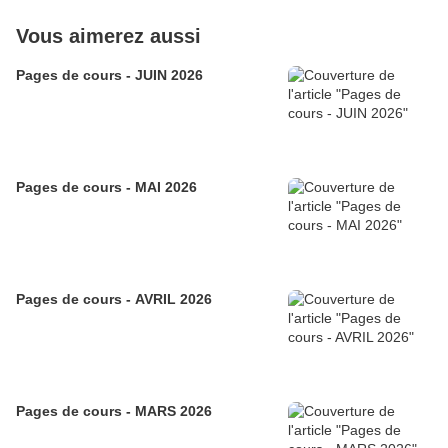
Vous aimerez aussi
Pages de cours - JUIN 2026
Pages de cours - MAI 2026
Pages de cours - AVRIL 2026
Pages de cours - MARS 2026