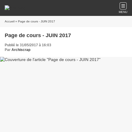
MENU
Accueil
» Page de cours - JUIN 2017
Page de cours - JUIN 2017
Publié le 31/05/2017 à 16:03
Par
Archiscrap