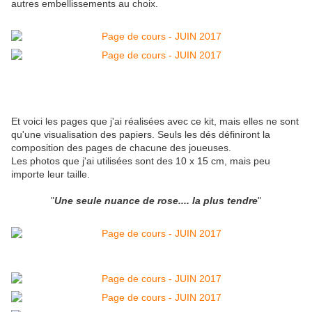
autres embellissements au choix.
Et voici les pages que j'ai réalisées avec ce kit, mais elles ne sont
qu'une visualisation des papiers. Seuls les dés définiront la
composition des pages de chacune des joueuses.
Les photos que j'ai utilisées sont des 10 x 15 cm, mais peu
importe leur taille.
"
Une seule nuance de rose.... la plus tendre
"