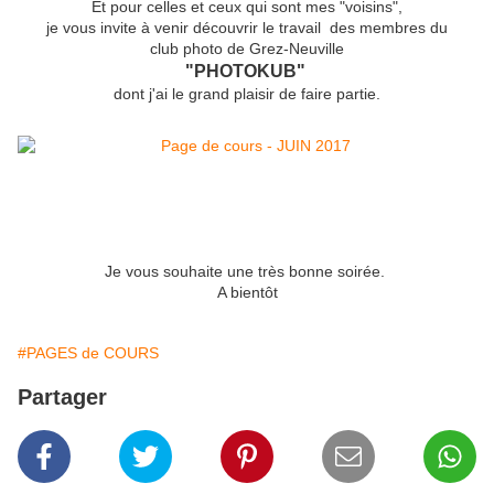
Et pour celles et ceux qui sont mes "voisins",
je vous invite à venir découvrir le travail des membres du
club photo de Grez-Neuville
"PHOTOKUB"
dont j'ai le grand plaisir de faire partie.
Je vous souhaite une très bonne soirée.
A bientôt
#PAGES de COURS
Partager