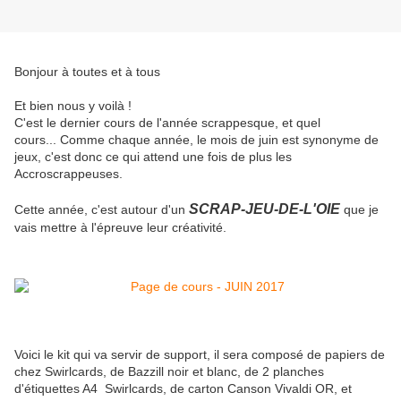
Bonjour à toutes et à tous
Et bien nous y voilà !
C'est le dernier cours de l'année scrappesque, et quel
cours... Comme chaque année, le mois de juin est synonyme de
jeux, c'est donc ce qui attend une fois de plus les
Accroscrappeuses.
SCRAP-JEU-DE-L'OIE
Cette année, c'est autour d'un
que je
vais mettre à l'épreuve leur créativité.
Voici le kit qui va servir de support, il sera composé de papiers de
chez Swirlcards, de Bazzill noir et blanc, de 2 planches
d'étiquettes A4 Swirlcards, de carton Canson Vivaldi OR, et