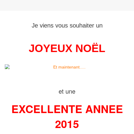
Je viens vous souhaiter un
JOYEUX NOËL
et une
EXCELLENTE ANNEE
2015