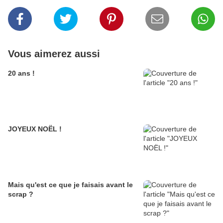
Vous aimerez aussi
20 ans !
JOYEUX NOËL !
Mais qu'est ce que je faisais avant le
scrap ?