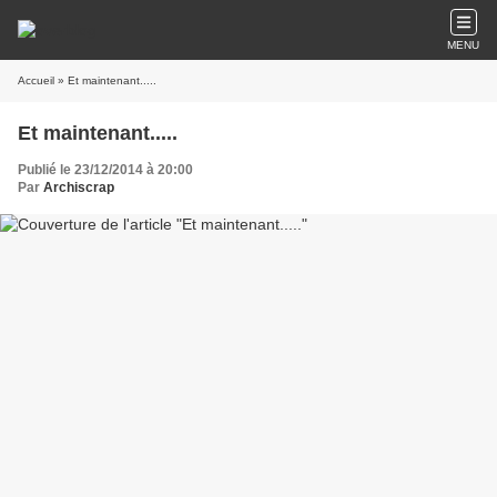
MENU
Accueil
» Et maintenant.....
Et maintenant.....
Publié le 23/12/2014 à 20:00
Par
Archiscrap