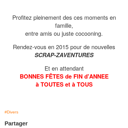
Profitez pleinement des ces moments en
famille,
entre amis ou juste cocooning.
Rendez-vous en 2015 pour de nouvelles
SCRAP-ZAVENTURES
Et en attendant
BONNES FÊTES de FIN d'ANNEE
à TOUTES et à TOUS
#Divers
Partager